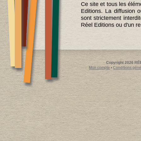
Ce site et tous les élé
Editions. La diffusion 
sont strictement interd
Réel Editions ou d'un re
Copyright 2026 RÉE
Mon compte
•
Conditions génér