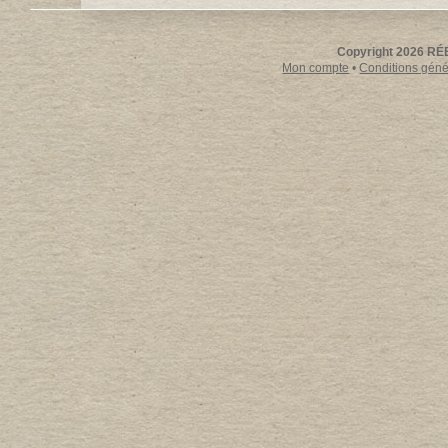
Copyright 2026 RÉE
Mon compte
•
Conditions génér